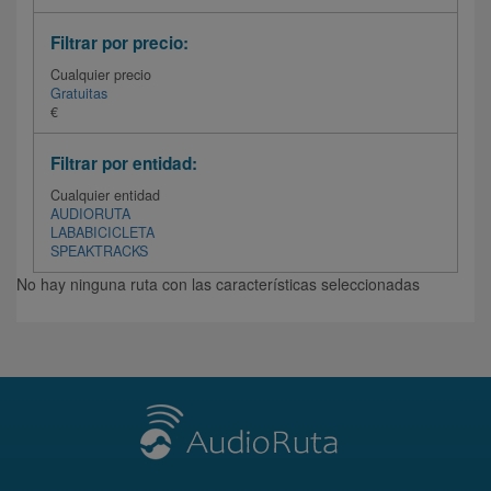
Filtrar por precio:
Cualquier precio
Gratuitas
€
Filtrar por entidad:
Cualquier entidad
AUDIORUTA
LABABICICLETA
SPEAKTRACKS
No hay ninguna ruta con las características seleccionadas