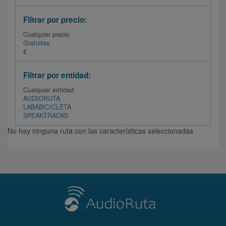
Filtrar por precio:
Cualquier precio
Gratuitas
€
Filtrar por entidad:
Cualquier entidad
AUDIORUTA
LABABICICLETA
SPEAKTRACKS
No hay ninguna ruta con las características seleccionadas