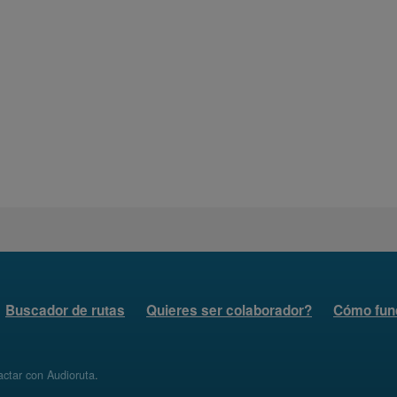
Buscador de rutas
Quieres ser colaborador?
Cómo fun
ctar con Audioruta
.