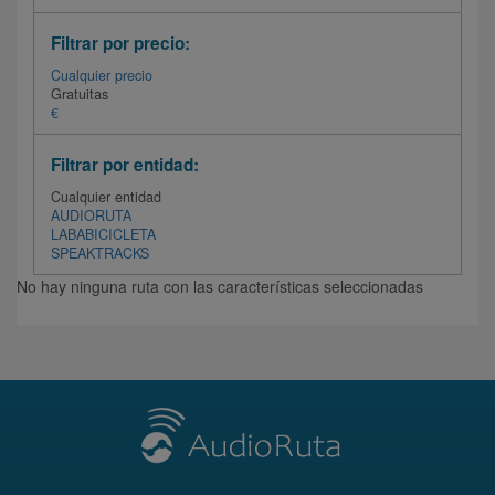
Filtrar por precio:
Cualquier precio
Gratuitas
€
Filtrar por entidad:
Cualquier entidad
AUDIORUTA
LABABICICLETA
SPEAKTRACKS
No hay ninguna ruta con las características seleccionadas