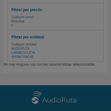
Filtrar por precio:
Cualquier precio
Gratuitas
€
Filtrar por entidad:
Cualquier entidad
AUDIORUTA
LABABICICLETA
SPEAKTRACKS
No hay ninguna ruta con las características seleccionadas