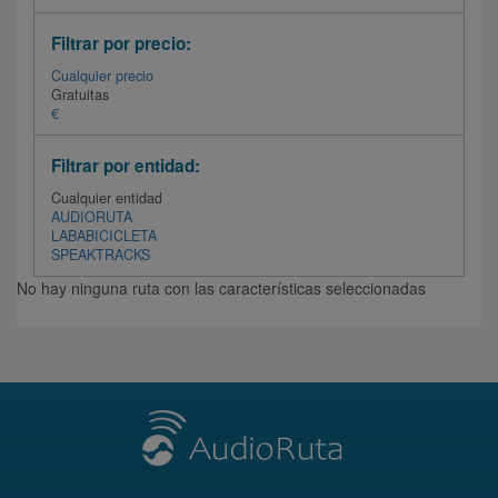
Filtrar por precio:
Cualquier precio
Gratuitas
€
Filtrar por entidad:
Cualquier entidad
AUDIORUTA
LABABICICLETA
SPEAKTRACKS
No hay ninguna ruta con las características seleccionadas