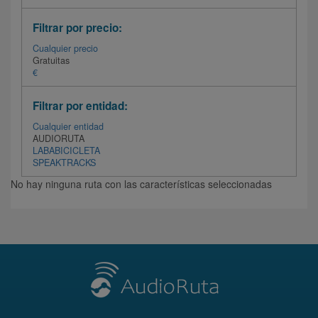
Filtrar por precio:
Cualquier precio
Gratuitas
€
Filtrar por entidad:
Cualquier entidad
AUDIORUTA
LABABICICLETA
SPEAKTRACKS
No hay ninguna ruta con las características seleccionadas