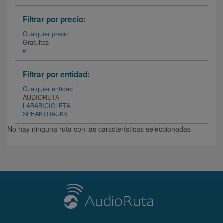
Filtrar por precio:
Cualquier precio
Gratuitas
€
Filtrar por entidad:
Cualquier entidad
AUDIORUTA
LABABICICLETA
SPEAKTRACKS
No hay ninguna ruta con las características seleccionadas