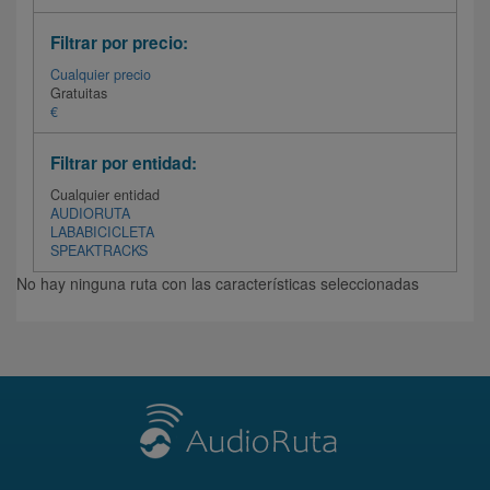
Filtrar por precio:
Cualquier precio
Gratuitas
€
Filtrar por entidad:
Cualquier entidad
AUDIORUTA
LABABICICLETA
SPEAKTRACKS
No hay ninguna ruta con las características seleccionadas