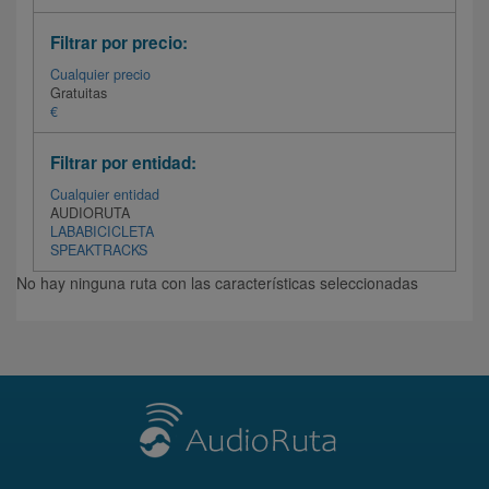
Filtrar por precio:
Cualquier precio
Gratuitas
€
Filtrar por entidad:
Cualquier entidad
AUDIORUTA
LABABICICLETA
SPEAKTRACKS
No hay ninguna ruta con las características seleccionadas