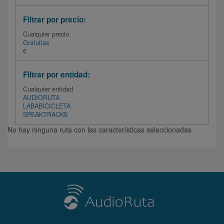
Filtrar por precio:
Cualquier precio
Gratuitas
€
Filtrar por entidad:
Cualquier entidad
AUDIORUTA
LABABICICLETA
SPEAKTRACKS
No hay ninguna ruta con las características seleccionadas