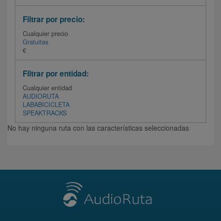
Filtrar por precio:
Cualquier precio
Gratuitas
€
Filtrar por entidad:
Cualquier entidad
AUDIORUTA
LABABICICLETA
SPEAKTRACKS
No hay ninguna ruta con las características seleccionadas