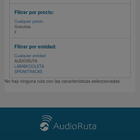
Filtrar por precio:
Cualquier precio
Gratuitas
€
Filtrar por entidad:
Cualquier entidad
AUDIORUTA
LABABICICLETA
SPEAKTRACKS
No hay ninguna ruta con las características seleccionadas