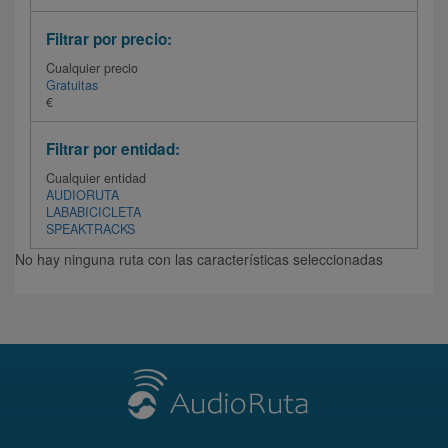
Filtrar por precio:
Cualquier precio
Gratuitas
€
Filtrar por entidad:
Cualquier entidad
AUDIORUTA
LABABICICLETA
SPEAKTRACKS
No hay ninguna ruta con las características seleccionadas