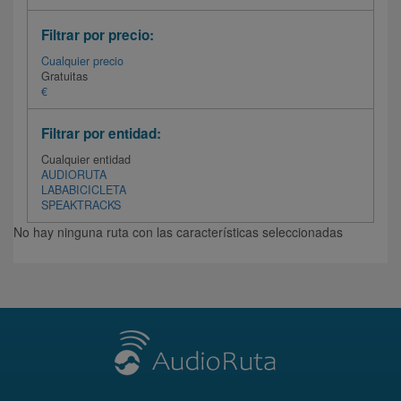
Filtrar por precio:
Cualquier precio
Gratuitas
€
Filtrar por entidad:
Cualquier entidad
AUDIORUTA
LABABICICLETA
SPEAKTRACKS
No hay ninguna ruta con las características seleccionadas