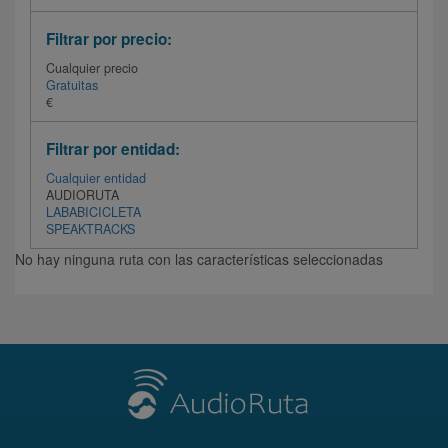
Filtrar por precio:
Cualquier precio
Gratuitas
€
Filtrar por entidad:
Cualquier entidad
AUDIORUTA
LABABICICLETA
SPEAKTRACKS
No hay ninguna ruta con las características seleccionadas