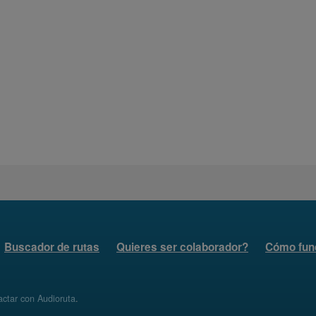
Buscador de rutas
Quieres ser colaborador?
Cómo fun
ctar con Audioruta
.