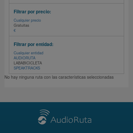
Filtrar por precio:
Cualquier precio
Gratuitas
€
Filtrar por entidad:
Cualquier entidad
AUDIORUTA
LABABICICLETA
SPEAKTRACKS
No hay ninguna ruta con las características seleccionadas