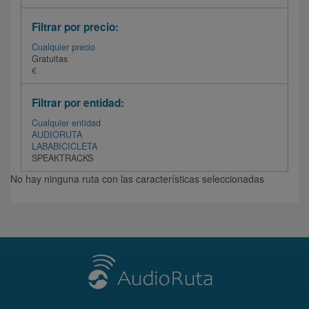
Filtrar por precio:
Cualquier precio
Gratuitas
€
Filtrar por entidad:
Cualquier entidad
AUDIORUTA
LABABICICLETA
SPEAKTRACKS
No hay ninguna ruta con las características seleccionadas