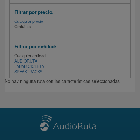
Filtrar por precio:
Cualquier precio
Gratuitas
€
Filtrar por entidad:
Cualquier entidad
AUDIORUTA
LABABICICLETA
SPEAKTRACKS
No hay ninguna ruta con las características seleccionadas