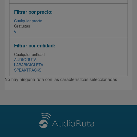
Filtrar por precio:
Cualquier precio
Gratuitas
€
Filtrar por entidad:
Cualquier entidad
AUDIORUTA
LABABICICLETA
SPEAKTRACKS
No hay ninguna ruta con las características seleccionadas