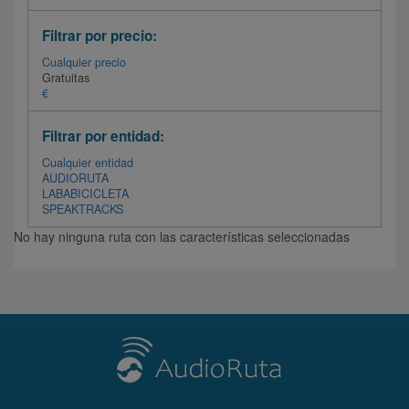
Filtrar por precio:
Cualquier precio
Gratuitas
€
Filtrar por entidad:
Cualquier entidad
AUDIORUTA
LABABICICLETA
SPEAKTRACKS
No hay ninguna ruta con las características seleccionadas