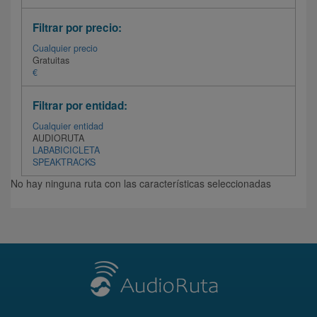
Filtrar por precio:
Cualquier precio
Gratuitas
€
Filtrar por entidad:
Cualquier entidad
AUDIORUTA
LABABICICLETA
SPEAKTRACKS
No hay ninguna ruta con las características seleccionadas