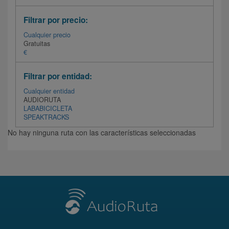
Filtrar por precio:
Cualquier precio
Gratuitas
€
Filtrar por entidad:
Cualquier entidad
AUDIORUTA
LABABICICLETA
SPEAKTRACKS
No hay ninguna ruta con las características seleccionadas