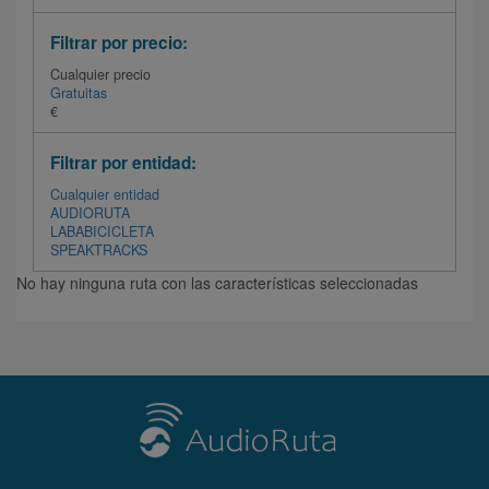
Filtrar por precio:
Cualquier precio
Gratuitas
€
Filtrar por entidad:
Cualquier entidad
AUDIORUTA
LABABICICLETA
SPEAKTRACKS
No hay ninguna ruta con las características seleccionadas