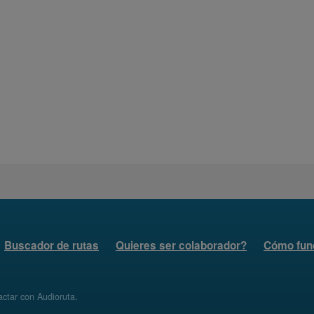
Buscador de rutas
Quieres ser colaborador?
Cómo fun
ctar con Audioruta
.