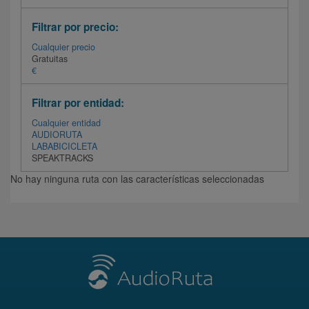
Filtrar por precio:
Cualquier precio
Gratuitas
€
Filtrar por entidad:
Cualquier entidad
AUDIORUTA
LABABICICLETA
SPEAKTRACKS
No hay ninguna ruta con las características seleccionadas