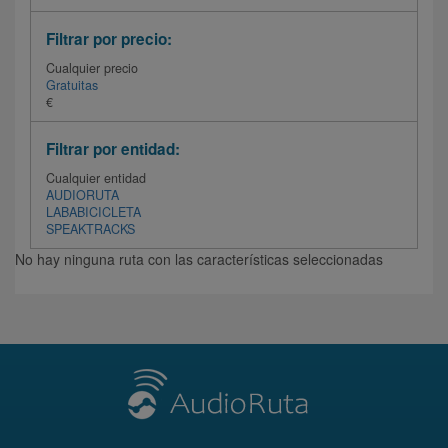
Filtrar por precio:
Cualquier precio
Gratuitas
€
Filtrar por entidad:
Cualquier entidad
AUDIORUTA
LABABICICLETA
SPEAKTRACKS
No hay ninguna ruta con las características seleccionadas