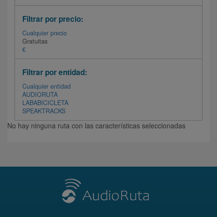
Filtrar por precio:
Cualquier precio
Gratuitas
€
Filtrar por entidad:
Cualquier entidad
AUDIORUTA
LABABICICLETA
SPEAKTRACKS
No hay ninguna ruta con las características seleccionadas