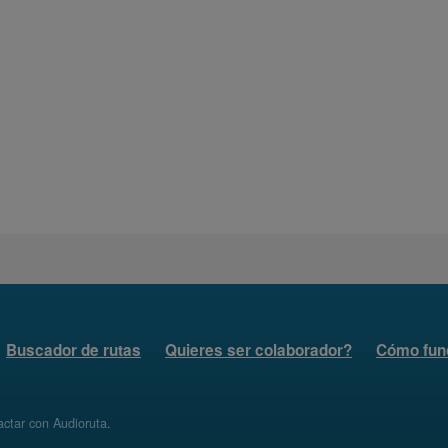
Buscador de rutas
Quieres ser colaborador?
Cómo fun
ctar con Audioruta
.