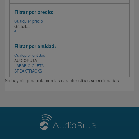
Filtrar por precio:
Cualquier precio
Gratuitas
€
Filtrar por entidad:
Cualquier entidad
AUDIORUTA
LABABICICLETA
SPEAKTRACKS
No hay ninguna ruta con las características seleccionadas