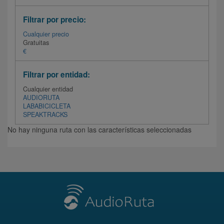
Filtrar por precio:
Cualquier precio
Gratuitas
€
Filtrar por entidad:
Cualquier entidad
AUDIORUTA
LABABICICLETA
SPEAKTRACKS
No hay ninguna ruta con las características seleccionadas