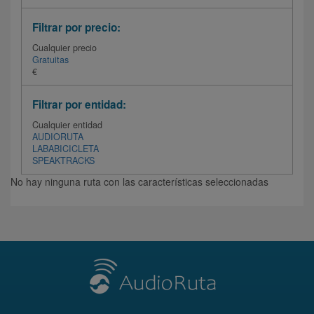
Filtrar por precio:
Cualquier precio
Gratuitas
€
Filtrar por entidad:
Cualquier entidad
AUDIORUTA
LABABICICLETA
SPEAKTRACKS
No hay ninguna ruta con las características seleccionadas