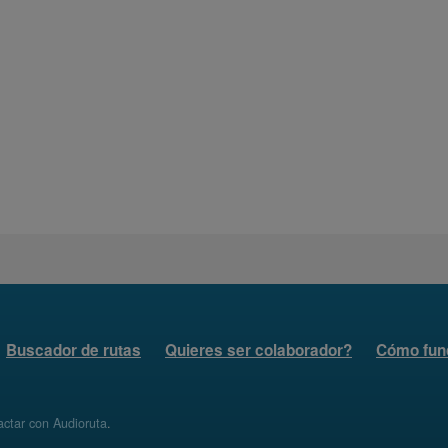
Buscador de rutas
Quieres ser colaborador?
Cómo fun
ctar con Audioruta
.