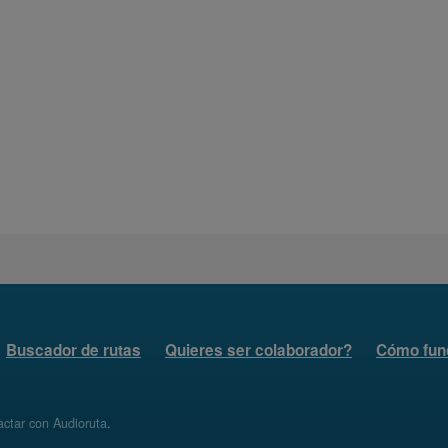
Buscador de rutas
Quieres ser colaborador?
Cómo fun
ctar con Audioruta
.