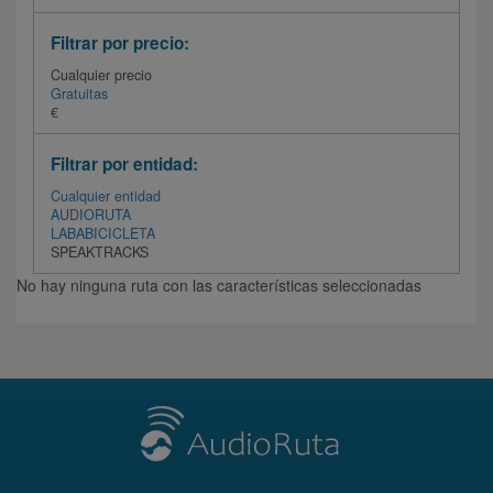
Filtrar por precio:
Cualquier precio
Gratuitas
€
Filtrar por entidad:
Cualquier entidad
AUDIORUTA
LABABICICLETA
SPEAKTRACKS
No hay ninguna ruta con las características seleccionadas