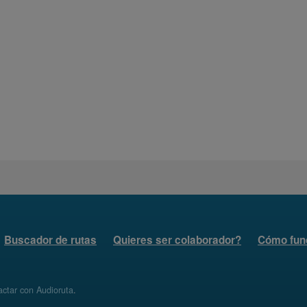
Buscador de rutas
Quieres ser colaborador?
Cómo fun
ctar con Audioruta
.