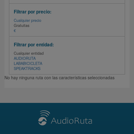
Filtrar por precio:
Cualquier precio
Gratuitas
€
Filtrar por entidad:
Cualquier entidad
AUDIORUTA
LABABICICLETA
SPEAKTRACKS
No hay ninguna ruta con las características seleccionadas