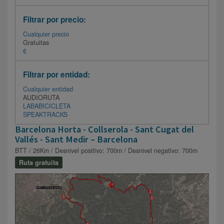
Filtrar por precio:
Cualquier precio
Gratuitas
€
Filtrar por entidad:
Cualquier entidad
AUDIORUTA
LABABICICLETA
SPEAKTRACKS
Barcelona Horta - Collserola - Sant Cugat del
Vallés - Sant Medir – Barcelona
BTT / 26Km / Desnivel positivo: 700m / Desnivel negativo: 700m
Ruta gratuita