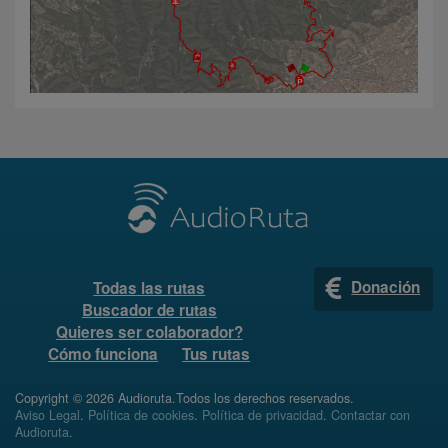
Donación
Todas las rutas
Buscador de rutas
Quieres ser colaborador?
Cómo funciona
Tus rutas
Copyright © 2026 Audioruta.Todos los derechos reservados.
Aviso Legal
.
Política de cookies
.
Política de privacidad
.
Contactar con
Audioruta
.