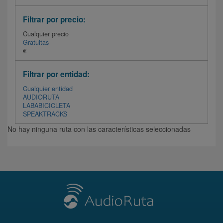
Filtrar por precio:
Cualquier precio
Gratuitas
€
Filtrar por entidad:
Cualquier entidad
AUDIORUTA
LABABICICLETA
SPEAKTRACKS
No hay ninguna ruta con las características seleccionadas