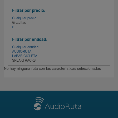
Filtrar por precio:
Cualquier precio
Gratuitas
€
Filtrar por entidad:
Cualquier entidad
AUDIORUTA
LABABICICLETA
SPEAKTRACKS
No hay ninguna ruta con las características seleccionadas