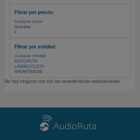
Filtrar por precio:
Cualquier precio
Gratuitas
€
Filtrar por entidad:
Cualquier entidad
AUDIORUTA
LABABICICLETA
SPEAKTRACKS
No hay ninguna ruta con las características seleccionadas