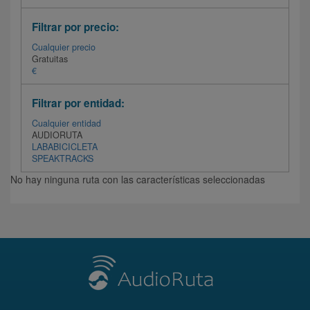
Filtrar por precio:
Cualquier precio
Gratuitas
€
Filtrar por entidad:
Cualquier entidad
AUDIORUTA
LABABICICLETA
SPEAKTRACKS
No hay ninguna ruta con las características seleccionadas