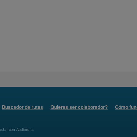
Buscador de rutas
Quieres ser colaborador?
Cómo fun
ctar con Audioruta
.