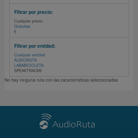
Filtrar por precio:
Cualquier precio
Gratuitas
€
Filtrar por entidad:
Cualquier entidad
AUDIORUTA
LABABICICLETA
SPEAKTRACKS
No hay ninguna ruta con las características seleccionadas