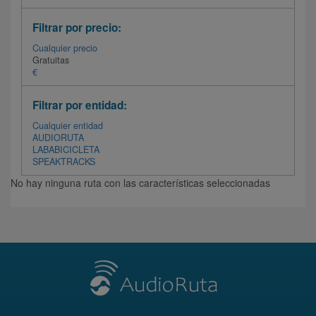
Filtrar por precio:
Cualquier precio
Gratuitas
€
Filtrar por entidad:
Cualquier entidad
AUDIORUTA
LABABICICLETA
SPEAKTRACKS
No hay ninguna ruta con las características seleccionadas