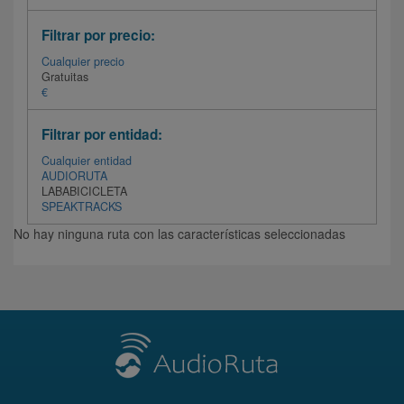
Filtrar por precio:
Cualquier precio
Gratuitas
€
Filtrar por entidad:
Cualquier entidad
AUDIORUTA
LABABICICLETA
SPEAKTRACKS
No hay ninguna ruta con las características seleccionadas