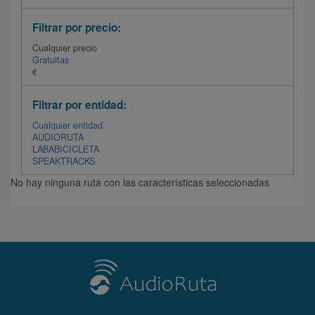
Filtrar por precio:
Cualquier precio
Gratuitas
€
Filtrar por entidad:
Cualquier entidad
AUDIORUTA
LABABICICLETA
SPEAKTRACKS
No hay ninguna ruta con las características seleccionadas