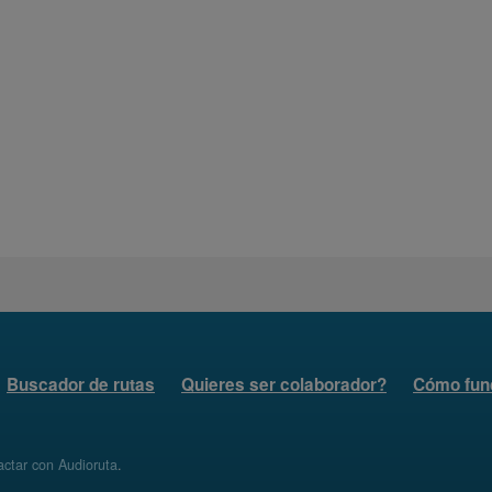
Buscador de rutas
Quieres ser colaborador?
Cómo fun
ctar con Audioruta
.