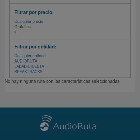
Filtrar por precio:
Cualquier precio
Gratuitas
€
Filtrar por entidad:
Cualquier entidad
AUDIORUTA
LABABICICLETA
SPEAKTRACKS
No hay ninguna ruta con las características seleccionadas